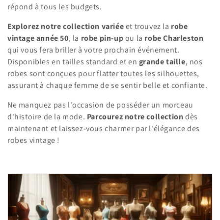
:
répond à tous les budgets.
Explorez notre collection variée
et trouvez la
robe
vintage année 50
, la
robe pin-up
ou la
robe Charleston
qui vous fera briller à votre prochain événement.
Disponibles en tailles standard et en
grande taille
, nos
robes sont conçues pour flatter toutes les silhouettes,
assurant à chaque femme de se sentir belle et confiante.
Ne manquez pas l'occasion de posséder un morceau
d'histoire de la mode.
Parcourez notre collection
dès
maintenant et laissez-vous charmer par l'élégance des
robes vintage !