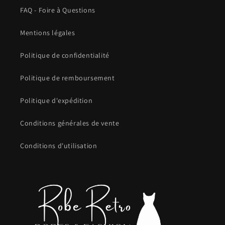
FAQ - Foire à Questions
Mentions légales
Politique de confidentialité
Politique de remboursement
Politique d'expédition
Conditions générales de vente
Conditions d'utilisation