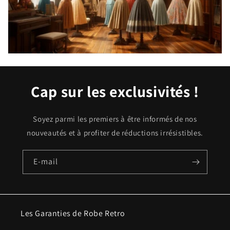
Cap sur les exclusivités !
Soyez parmi les premiers à être informés de nos
nouveautés et à profiter de réductions irrésistibles.
E-mail
Les Garanties de Robe Retro