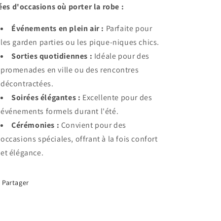
ées d'occasions où porter la robe :
Événements en plein air :
Parfaite pour
les garden parties ou les pique-niques chics.
Sorties quotidiennes :
Idéale pour des
promenades en ville ou des rencontres
décontractées.
Soirées élégantes :
Excellente pour des
événements formels durant l'été.
Cérémonies :
Convient pour des
occasions spéciales, offrant à la fois confort
et élégance.
Partager