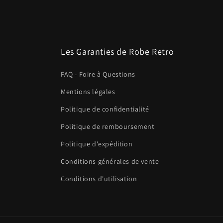
Les Garanties de Robe Retro
FAQ - Foire à Questions
Mentions légales
Politique de confidentialité
Politique de remboursement
Politique d'expédition
Conditions générales de vente
Conditions d'utilisation