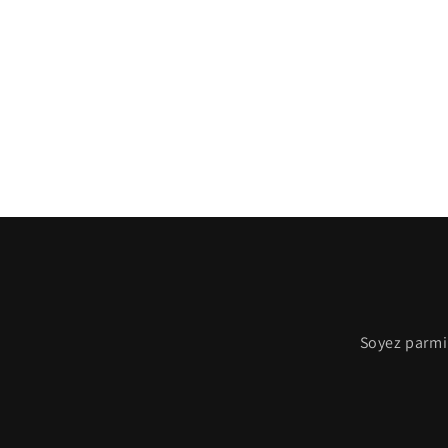
Soyez parmi 